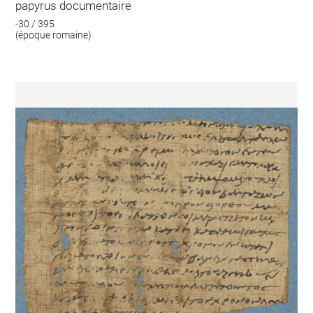
papyrus documentaire
-30 / 395
(époque romaine)