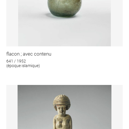
flacon ; avec contenu
641 / 1952
(époque islamique)