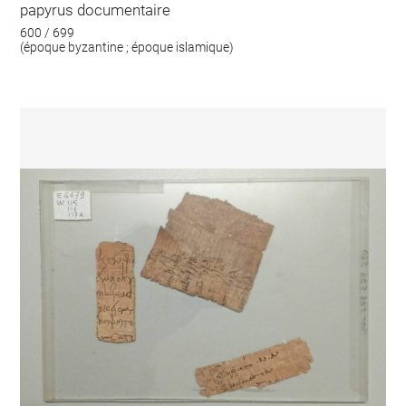
papyrus documentaire
600 / 699
(époque byzantine ; époque islamique)