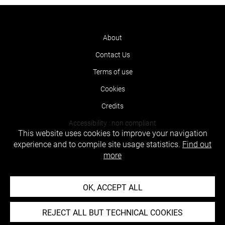
About
Contact Us
Terms of use
Cookies
Credits
Accessibility : non compliant
This website uses cookies to improve your navigation
experience and to compile site usage statistics.
Find out
more
OK, ACCEPT ALL
REJECT ALL BUT TECHNICAL COOKIES