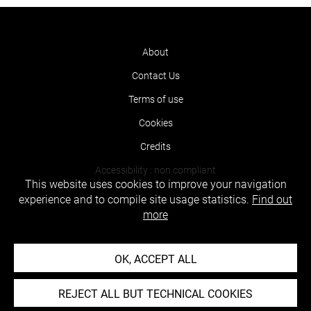
About
Contact Us
Terms of use
Cookies
Credits
Accessibility : non compliant
This website uses cookies to improve your navigation
experience and to compile site usage statistics.
Find out
more
OK, ACCEPT ALL
REJECT ALL BUT TECHNICAL COOKIES