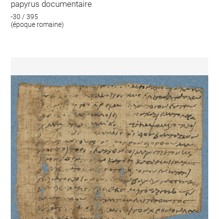
papyrus documentaire
-30 / 395
(époque romaine)