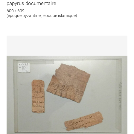
papyrus documentaire
600 / 699
(époque byzantine ; époque islamique)