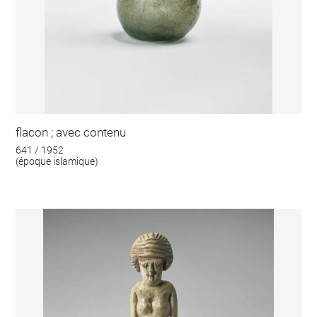
flacon ; avec contenu
641 / 1952
(époque islamique)