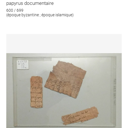
papyrus documentaire
600 / 699
(époque byzantine ; époque islamique)