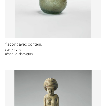
flacon ; avec contenu
641 / 1952
(époque islamique)