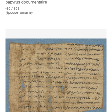
papyrus documentaire
-30 / 395
(époque romaine)