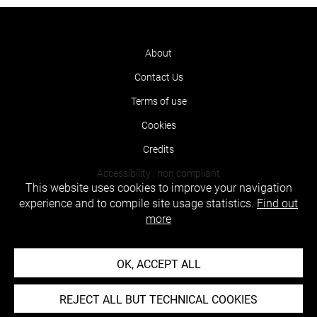
About
Contact Us
Terms of use
Cookies
Credits
Accessibility : non compliant
This website uses cookies to improve your navigation
experience and to compile site usage statistics.
Find out
more
OK, ACCEPT ALL
REJECT ALL BUT TECHNICAL COOKIES