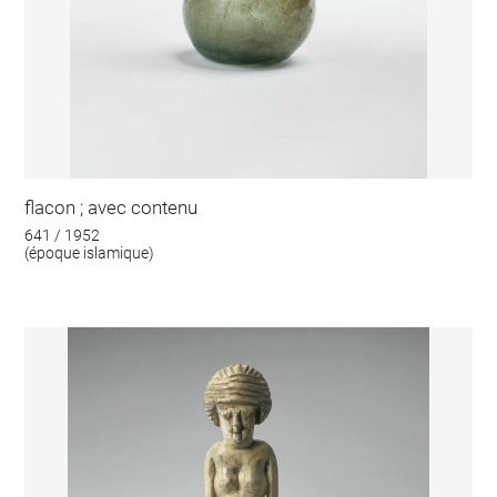
flacon ; avec contenu
641 / 1952
(époque islamique)