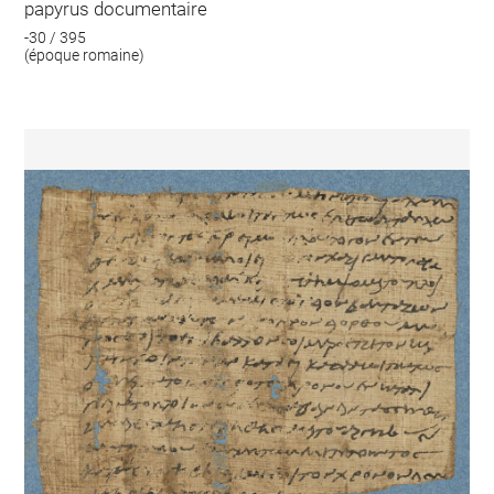
papyrus documentaire
-30 / 395
(époque romaine)