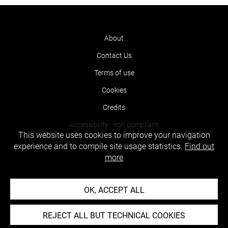
About
Contact Us
Terms of use
Cookies
Credits
Accessibility : non compliant
This website uses cookies to improve your navigation
experience and to compile site usage statistics.
Find out
more
OK, ACCEPT ALL
REJECT ALL BUT TECHNICAL COOKIES