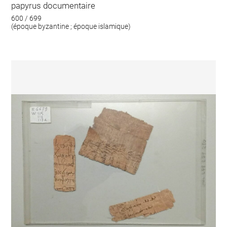
papyrus documentaire
600 / 699
(époque byzantine ; époque islamique)