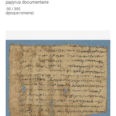
papyrus documentaire
-30 / 395
(époque romaine)