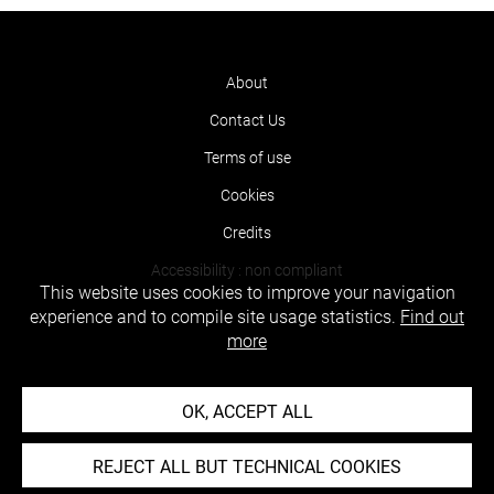
About
Contact Us
Terms of use
Cookies
Credits
Accessibility : non compliant
This website uses cookies to improve your navigation
experience and to compile site usage statistics.
Find out
more
OK, ACCEPT ALL
REJECT ALL BUT TECHNICAL COOKIES