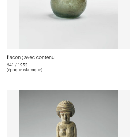
flacon ; avec contenu
641 / 1952
(époque islamique)