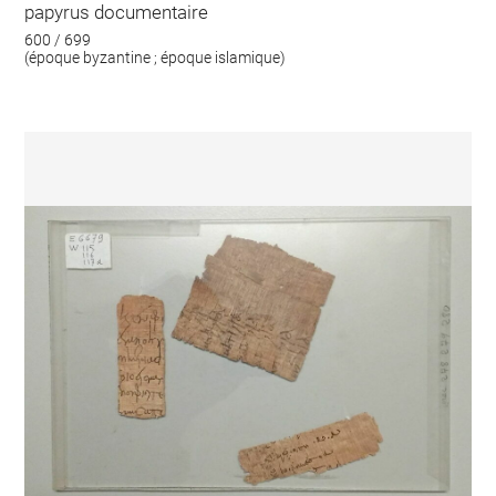
papyrus documentaire
600 / 699
(époque byzantine ; époque islamique)