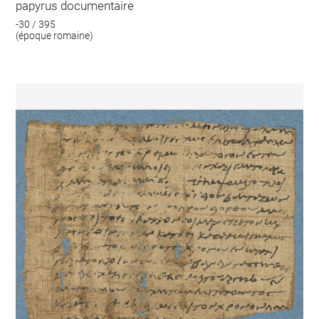
papyrus documentaire
-30 / 395
(époque romaine)