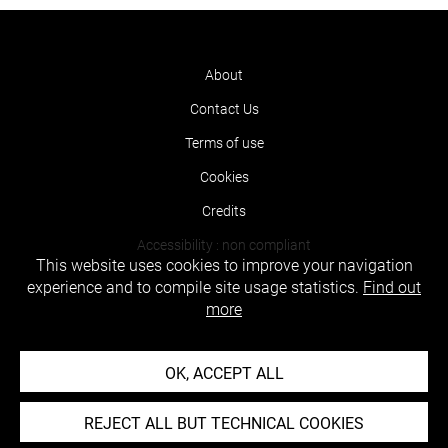
About
Contact Us
Terms of use
Cookies
Credits
Accessibility : non compliant
This website uses cookies to improve your navigation
experience and to compile site usage statistics.
Find out
more
OK, ACCEPT ALL
REJECT ALL BUT TECHNICAL COOKIES