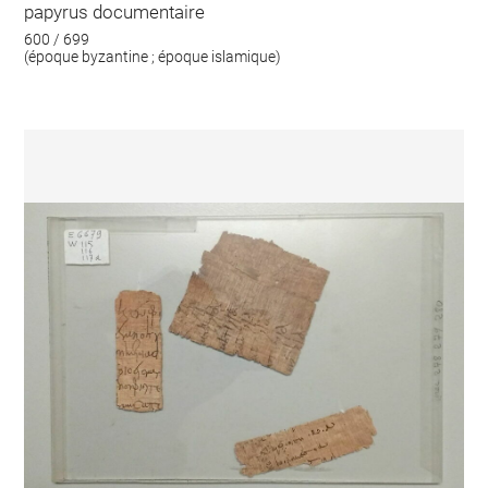
papyrus documentaire
600 / 699
(époque byzantine ; époque islamique)