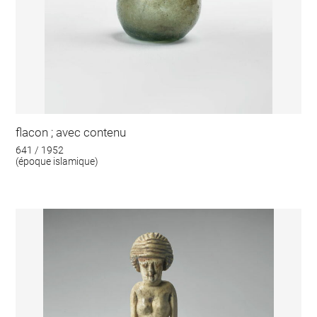
flacon ; avec contenu
641 / 1952
(époque islamique)