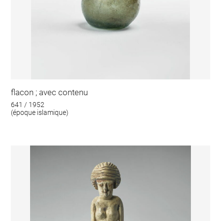
flacon ; avec contenu
641 / 1952
(époque islamique)