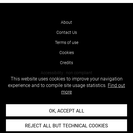
About
Contact Us
Terms of use
Cookies
Credits
Accessibility : non compliant
This website uses cookies to improve your navigation
experience and to compile site usage statistics.
Find out
more
OK, ACCEPT ALL
REJECT ALL BUT TECHNICAL COOKIES