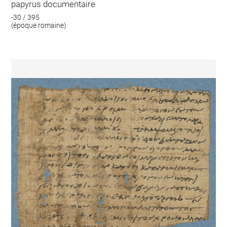
papyrus documentaire
-30 / 395
(époque romaine)