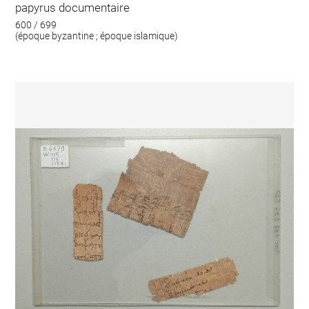
papyrus documentaire
600 / 699
(époque byzantine ; époque islamique)