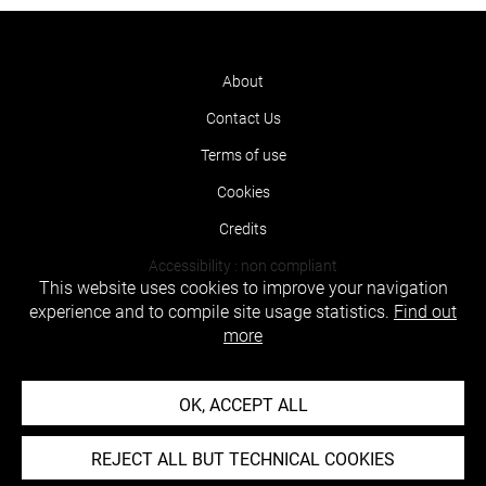
About
Contact Us
Terms of use
Cookies
Credits
Accessibility : non compliant
This website uses cookies to improve your navigation
experience and to compile site usage statistics.
Find out
more
OK, ACCEPT ALL
REJECT ALL BUT TECHNICAL COOKIES