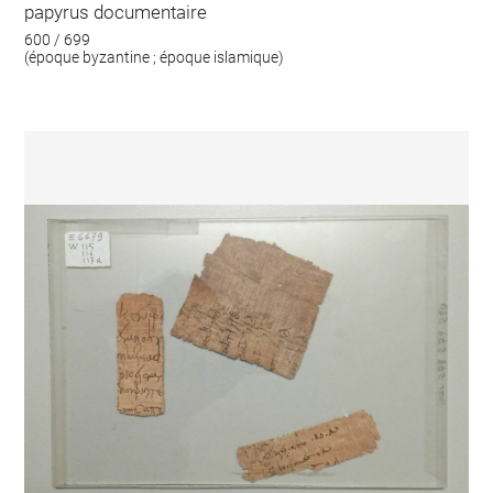
papyrus documentaire
600 / 699
(époque byzantine ; époque islamique)