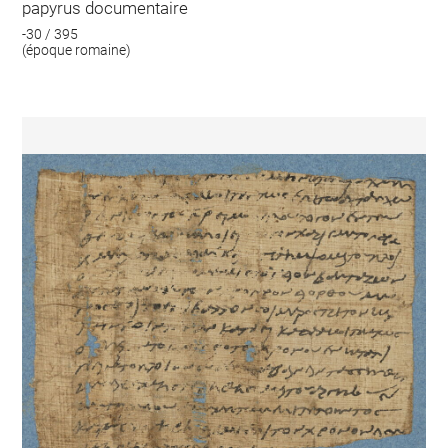
papyrus documentaire
-30 / 395
(époque romaine)