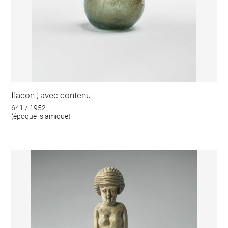
flacon ; avec contenu
641 / 1952
(époque islamique)