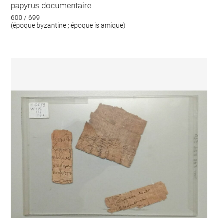
papyrus documentaire
600 / 699
(époque byzantine ; époque islamique)