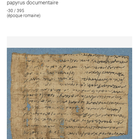
papyrus documentaire
-30 / 395
(époque romaine)