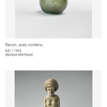
flacon ; avec contenu
641 / 1952
(époque islamique)