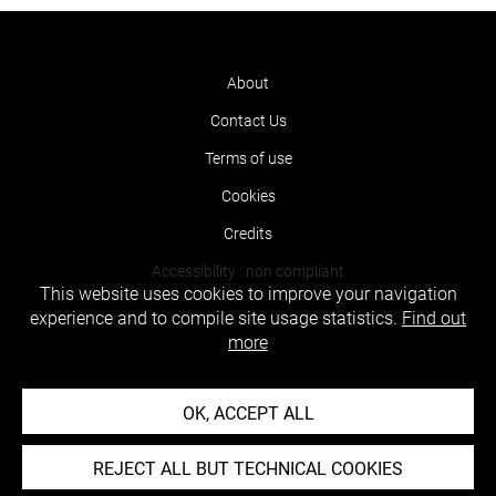
About
Contact Us
Terms of use
Cookies
Credits
Accessibility : non compliant
This website uses cookies to improve your navigation
experience and to compile site usage statistics.
Find out
more
OK, ACCEPT ALL
REJECT ALL BUT TECHNICAL COOKIES