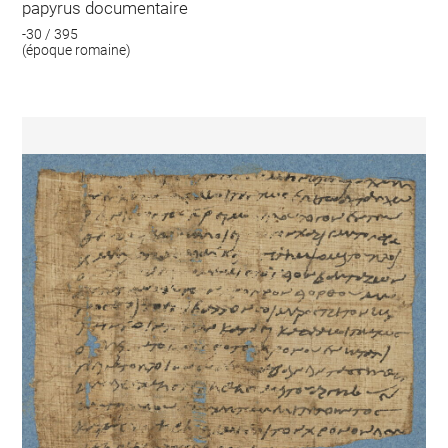
papyrus documentaire
-30 / 395
(époque romaine)