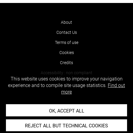
About
Contact Us
Terms of use
Cookies
Credits
Accessibility : non compliant
This website uses cookies to improve your navigation
experience and to compile site usage statistics.
Find out
more
OK, ACCEPT ALL
REJECT ALL BUT TECHNICAL COOKIES