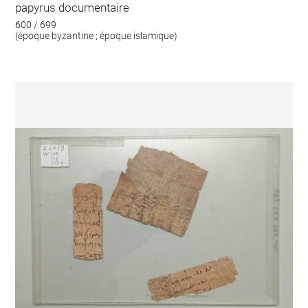
papyrus documentaire
600 / 699
(époque byzantine ; époque islamique)