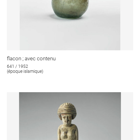
flacon ; avec contenu
641 / 1952
(époque islamique)