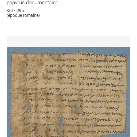
papyrus documentaire
-30 / 395
(époque romaine)