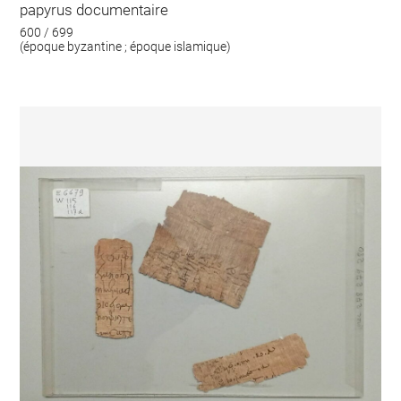
papyrus documentaire
600 / 699
(époque byzantine ; époque islamique)