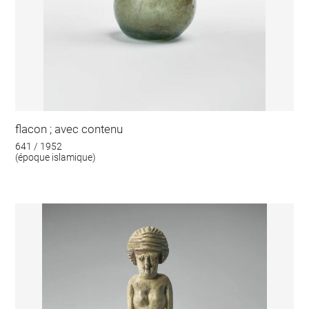
flacon ; avec contenu
641 / 1952
(époque islamique)