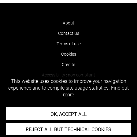
About
Contact Us
Terms of use
Cookies
Credits
Accessibility : non compliant
This website uses cookies to improve your navigation
experience and to compile site usage statistics.
Find out
more
OK, ACCEPT ALL
REJECT ALL BUT TECHNICAL COOKIES