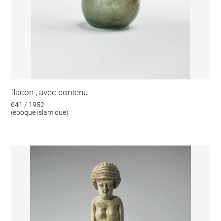
flacon ; avec contenu
641 / 1952
(époque islamique)