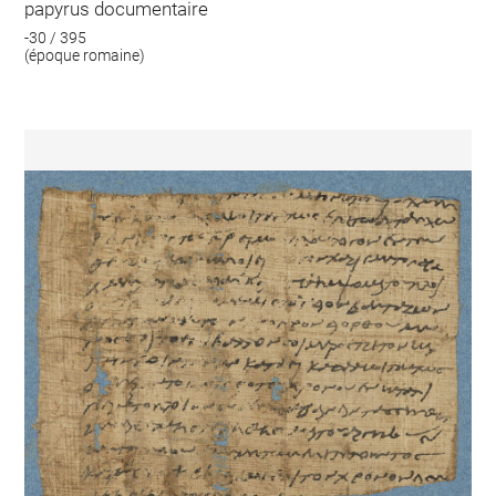
papyrus documentaire
-30 / 395
(époque romaine)