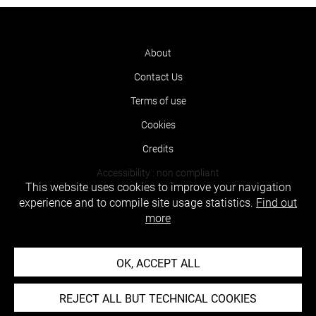
About
Contact Us
Terms of use
Cookies
Credits
Accessibility : non compliant
This website uses cookies to improve your navigation
experience and to compile site usage statistics.
Find out
more
OK, ACCEPT ALL
REJECT ALL BUT TECHNICAL COOKIES