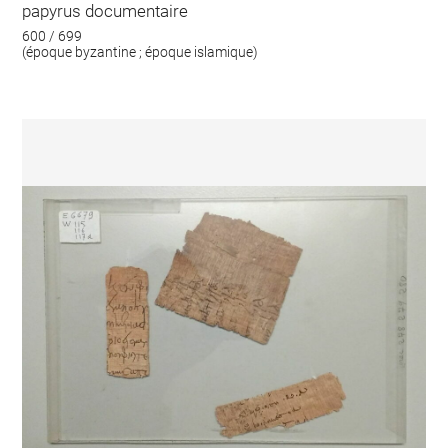
papyrus documentaire
600 / 699
(époque byzantine ; époque islamique)