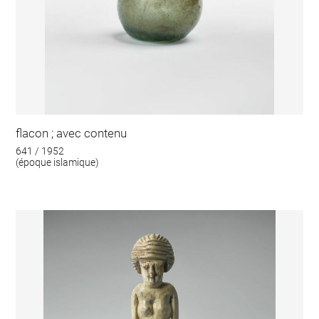
flacon ; avec contenu
641 / 1952
(époque islamique)