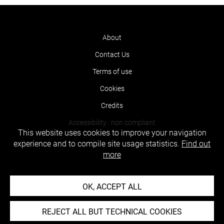
About
Contact Us
Terms of use
Cookies
Credits
Accessibility : non compliant
This website uses cookies to improve your navigation
experience and to compile site usage statistics.
Find out
more
OK, ACCEPT ALL
REJECT ALL BUT TECHNICAL COOKIES