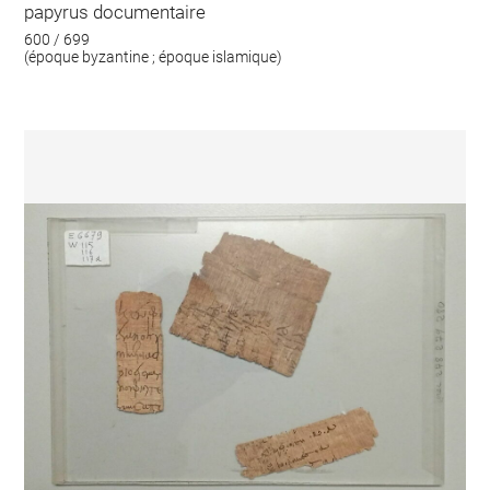
papyrus documentaire
600 / 699
(époque byzantine ; époque islamique)