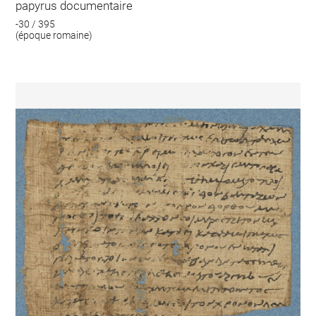
papyrus documentaire
-30 / 395
(époque romaine)