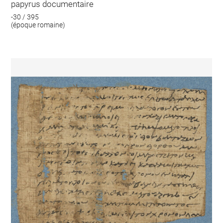
papyrus documentaire
-30 / 395
(époque romaine)