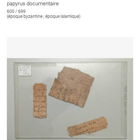
papyrus documentaire
600 / 699
(époque byzantine ; époque islamique)