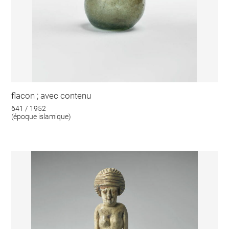
flacon ; avec contenu
641 / 1952
(époque islamique)