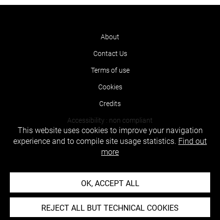
About
Contact Us
Terms of use
Cookies
Credits
Accessibility : non compliant
This website uses cookies to improve your navigation
experience and to compile site usage statistics.
Find out
more
OK, ACCEPT ALL
REJECT ALL BUT TECHNICAL COOKIES