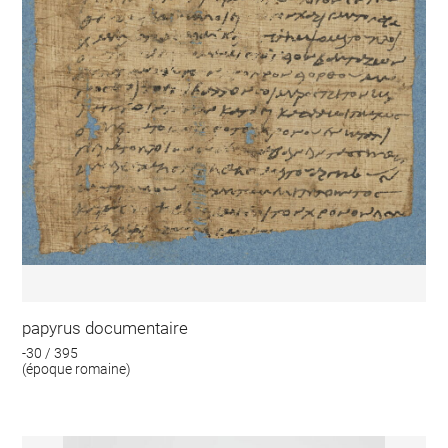
papyrus documentaire
-30 / 395
(époque romaine)