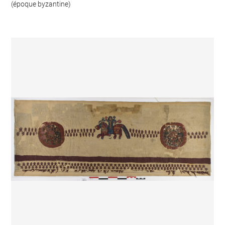
(époque byzantine)