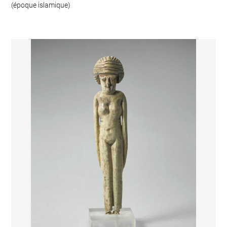
(époque islamique)