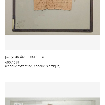
papyrus documentaire
600 / 699
(époque byzantine ; époque islamique)