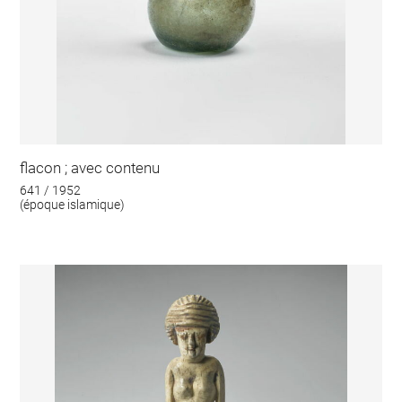
flacon ; avec contenu
641 / 1952
(époque islamique)