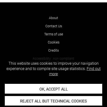
About
Contact Us
Terms of use
Cookies
Credits
Accessibility : non compliant
This website uses cookies to improve your navigation
experience and to compile site usage statistics.
Find out
more
OK, ACCEPT ALL
REJECT ALL BUT TECHNICAL COOKIES