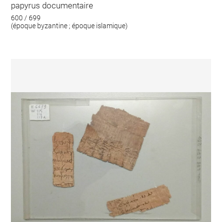
papyrus documentaire
600 / 699
(époque byzantine ; époque islamique)