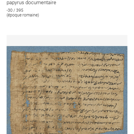
papyrus documentaire
-30 / 395
(époque romaine)