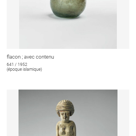
flacon ; avec contenu
641 / 1952
(époque islamique)