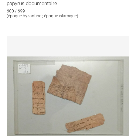
papyrus documentaire
600 / 699
(époque byzantine ; époque islamique)