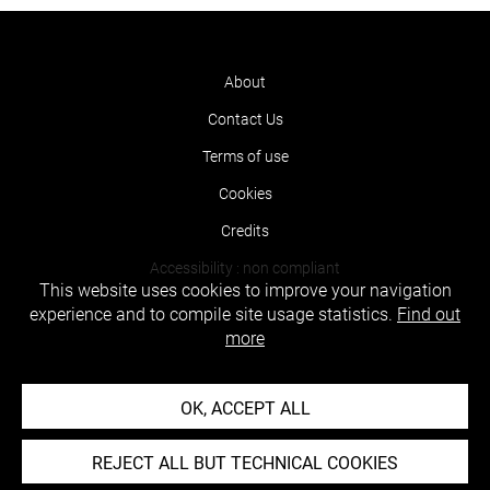
About
Contact Us
Terms of use
Cookies
Credits
Accessibility : non compliant
This website uses cookies to improve your navigation
experience and to compile site usage statistics.
Find out
more
OK, ACCEPT ALL
REJECT ALL BUT TECHNICAL COOKIES