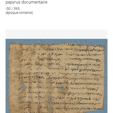
papyrus documentaire
-30 / 395
(époque romaine)