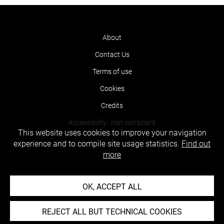
About
Contact Us
Terms of use
Cookies
Credits
Accessibility : non compliant
This website uses cookies to improve your navigation
experience and to compile site usage statistics.
Find out
more
OK, ACCEPT ALL
REJECT ALL BUT TECHNICAL COOKIES