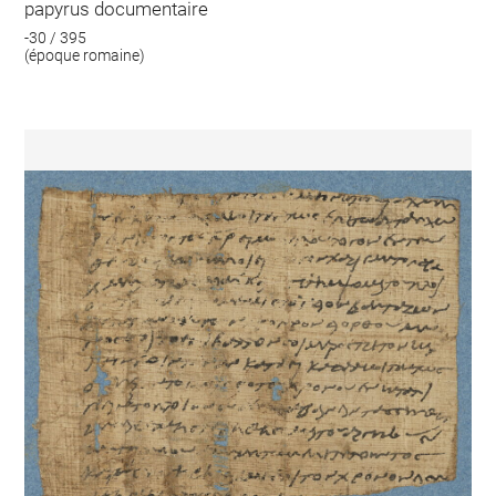
papyrus documentaire
-30 / 395
(époque romaine)