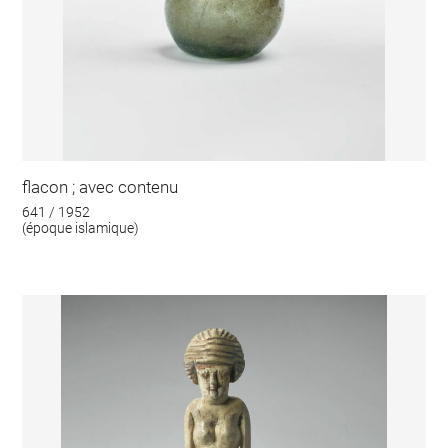
flacon ; avec contenu
641 / 1952
(époque islamique)