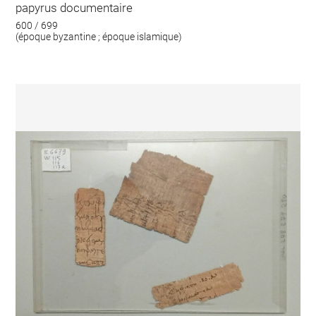
papyrus documentaire
600 / 699
(époque byzantine ; époque islamique)