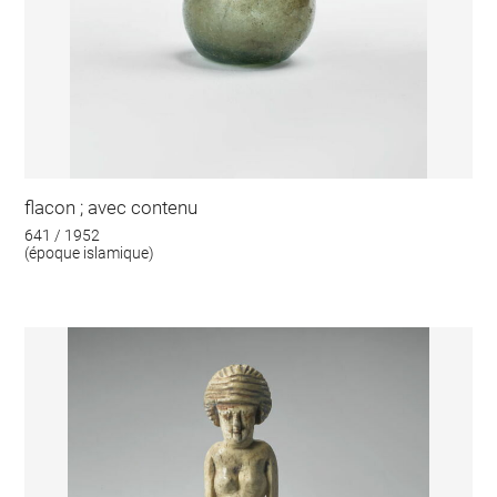
flacon ; avec contenu
641 / 1952
(époque islamique)