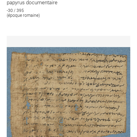
papyrus documentaire
-30 / 395
(époque romaine)