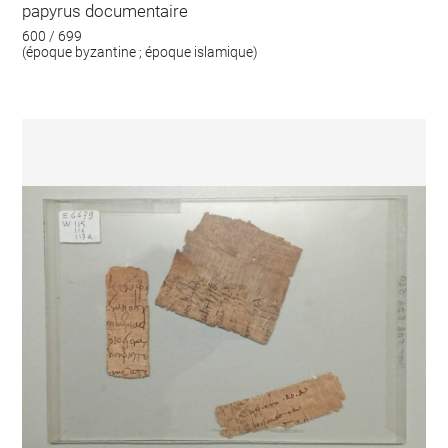
papyrus documentaire
600 / 699
(époque byzantine ; époque islamique)