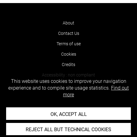
About
Contact Us
Terms of use
Cookies
Credits
Accessibility : non compliant
This website uses cookies to improve your navigation
experience and to compile site usage statistics.
Find out
more
OK, ACCEPT ALL
REJECT ALL BUT TECHNICAL COOKIES