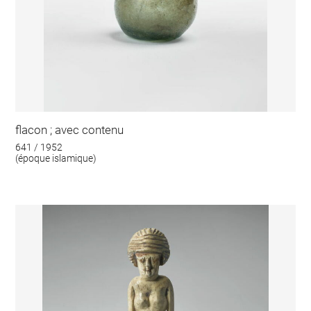
flacon ; avec contenu
641 / 1952
(époque islamique)