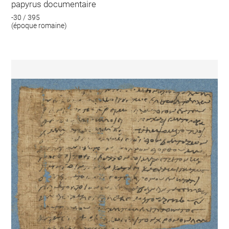
papyrus documentaire
-30 / 395
(époque romaine)