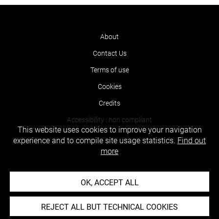
About
Contact Us
Terms of use
Cookies
Credits
Accessibility : non compliant
This website uses cookies to improve your navigation
experience and to compile site usage statistics.
Find out
more
OK, ACCEPT ALL
REJECT ALL BUT TECHNICAL COOKIES