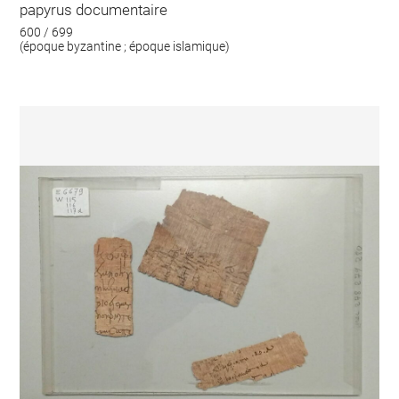
papyrus documentaire
600 / 699
(époque byzantine ; époque islamique)