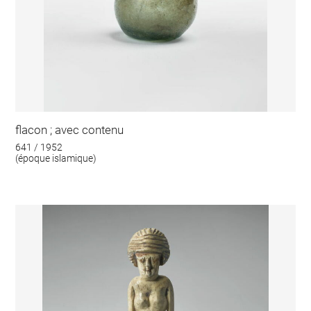
flacon ; avec contenu
641 / 1952
(époque islamique)