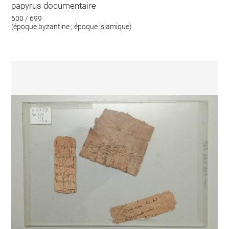
papyrus documentaire
600 / 699
(époque byzantine ; époque islamique)