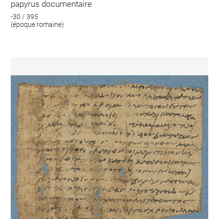
papyrus documentaire
-30 / 395
(époque romaine)