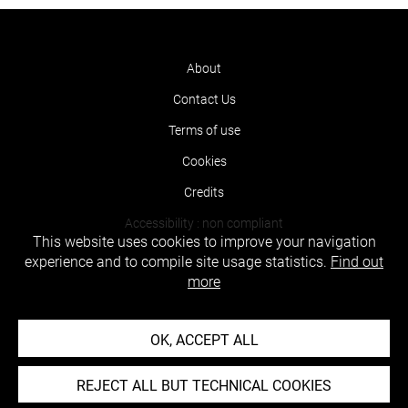
About
Contact Us
Terms of use
Cookies
Credits
Accessibility : non compliant
This website uses cookies to improve your navigation
experience and to compile site usage statistics.
Find out
more
OK, ACCEPT ALL
REJECT ALL BUT TECHNICAL COOKIES