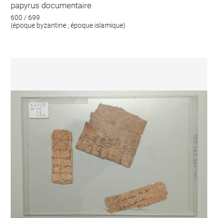
papyrus documentaire
600 / 699
(époque byzantine ; époque islamique)