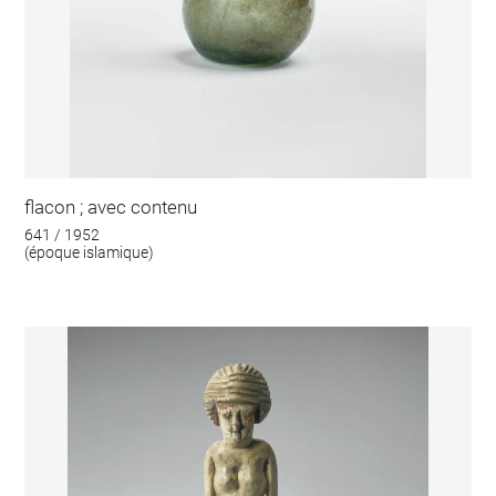
flacon ; avec contenu
641 / 1952
(époque islamique)