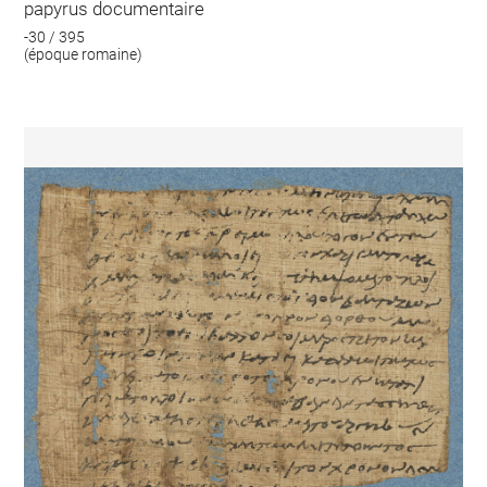
papyrus documentaire
-30 / 395
(époque romaine)