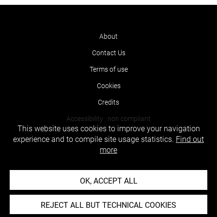
About
Contact Us
Terms of use
Cookies
Credits
Accessibility : non compliant
This website uses cookies to improve your navigation
experience and to compile site usage statistics.
Find out
more
OK, ACCEPT ALL
REJECT ALL BUT TECHNICAL COOKIES