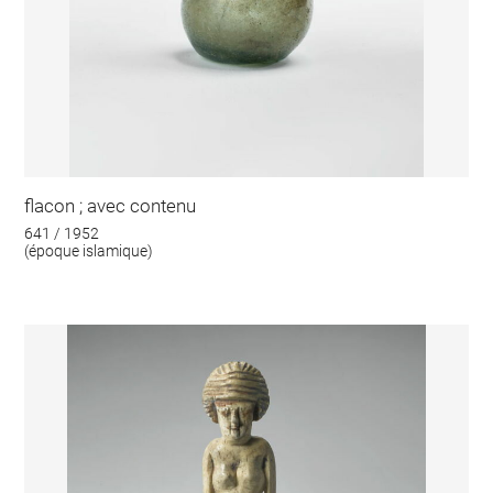
flacon ; avec contenu
641 / 1952
(époque islamique)