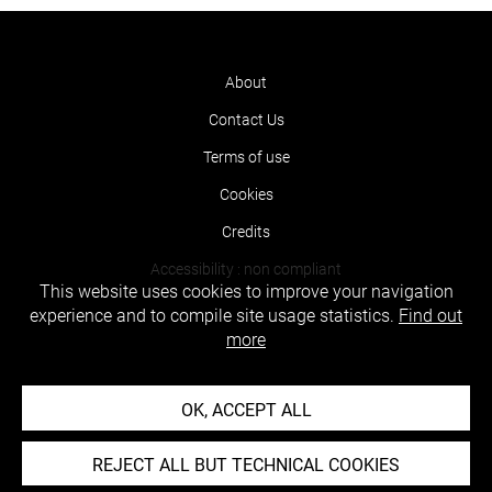
About
Contact Us
Terms of use
Cookies
Credits
Accessibility : non compliant
This website uses cookies to improve your navigation
experience and to compile site usage statistics.
Find out
more
OK, ACCEPT ALL
REJECT ALL BUT TECHNICAL COOKIES