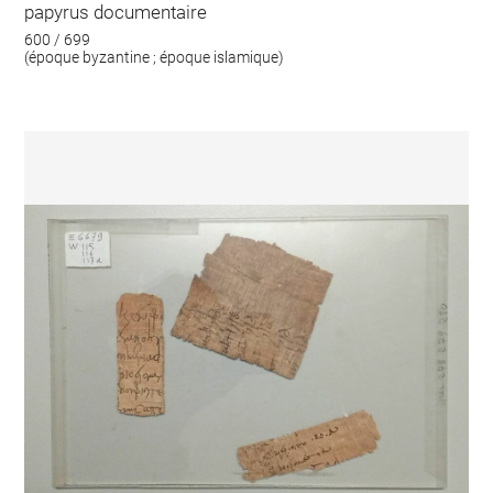
papyrus documentaire
600 / 699
(époque byzantine ; époque islamique)