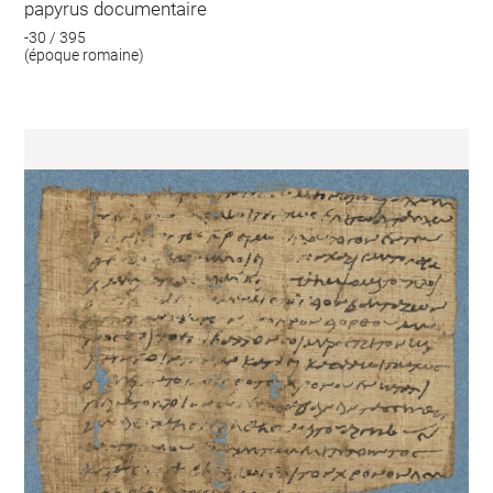
papyrus documentaire
-30 / 395
(époque romaine)