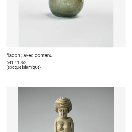
flacon ; avec contenu
641 / 1952
(époque islamique)