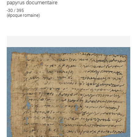
papyrus documentaire
-30 / 395
(époque romaine)