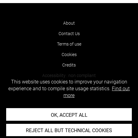
About
Contact Us
Terms of use
Cookies
Credits
Accessibility : non compliant
This website uses cookies to improve your navigation
experience and to compile site usage statistics.
Find out
more
OK, ACCEPT ALL
REJECT ALL BUT TECHNICAL COOKIES