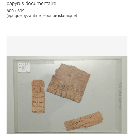
papyrus documentaire
600 / 699
(époque byzantine ; époque islamique)