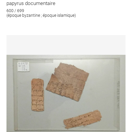
papyrus documentaire
600 / 699
(époque byzantine ; époque islamique)