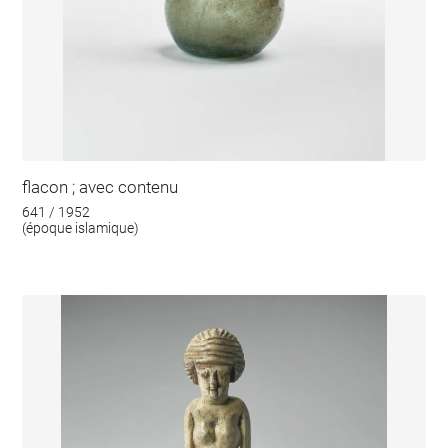
flacon ; avec contenu
641 / 1952
(époque islamique)