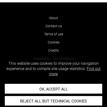
About
Contact Us
Terms of use
Cookies
Credits
Accessibility : non compliant
This website uses cookies to improve your navigation
experience and to compile site usage statistics.
Find out
more
OK, ACCEPT ALL
REJECT ALL BUT TECHNICAL COOKIES