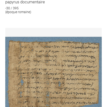
papyrus documentaire
-30 / 395
(époque romaine)