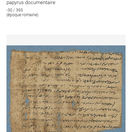
papyrus documentaire
-30 / 395
(époque romaine)