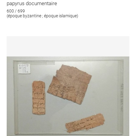
papyrus documentaire
600 / 699
(époque byzantine ; époque islamique)