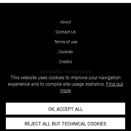
About
Contact Us
Terms of use
Cookies
Credits
Accessibility : non compliant
This website uses cookies to improve your navigation
experience and to compile site usage statistics.
Find out
more
OK, ACCEPT ALL
REJECT ALL BUT TECHNICAL COOKIES