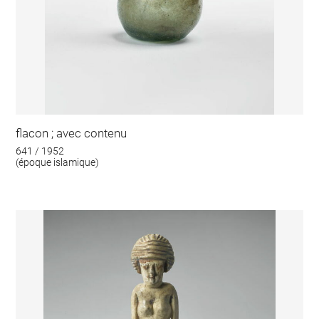
flacon ; avec contenu
641 / 1952
(époque islamique)