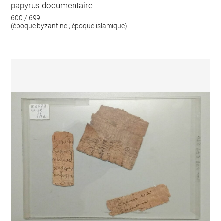
papyrus documentaire
600 / 699
(époque byzantine ; époque islamique)