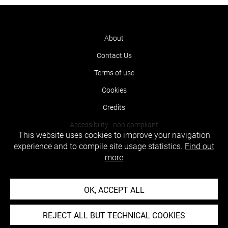
About
Contact Us
Terms of use
Cookies
Credits
Accessibility : non compliant
This website uses cookies to improve your navigation
experience and to compile site usage statistics.
Find out
more
OK, ACCEPT ALL
REJECT ALL BUT TECHNICAL COOKIES