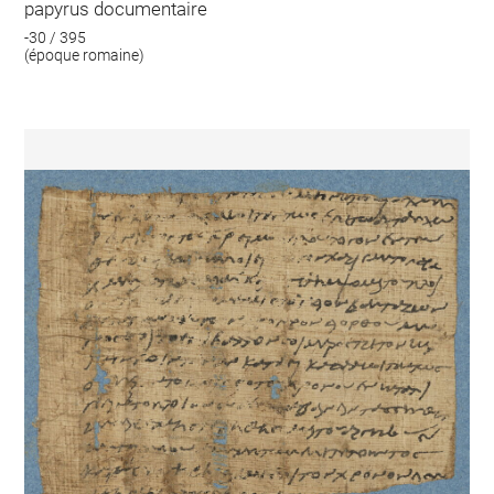
papyrus documentaire
-30 / 395
(époque romaine)