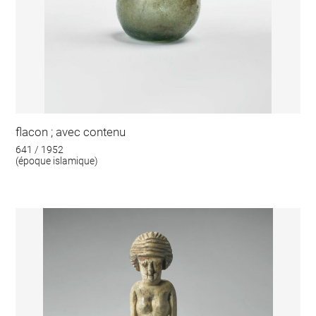
flacon ; avec contenu
641 / 1952
(époque islamique)