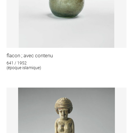
flacon ; avec contenu
641 / 1952
(époque islamique)