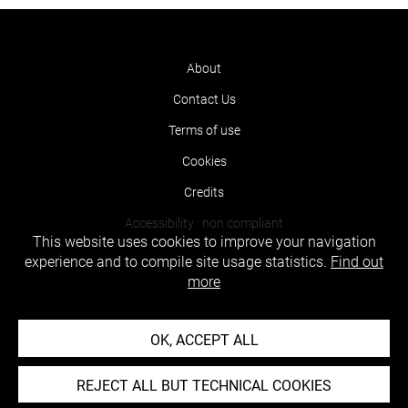
About
Contact Us
Terms of use
Cookies
Credits
Accessibility : non compliant
This website uses cookies to improve your navigation
experience and to compile site usage statistics.
Find out
more
OK, ACCEPT ALL
REJECT ALL BUT TECHNICAL COOKIES