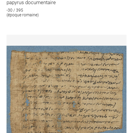
papyrus documentaire
-30 / 395
(époque romaine)