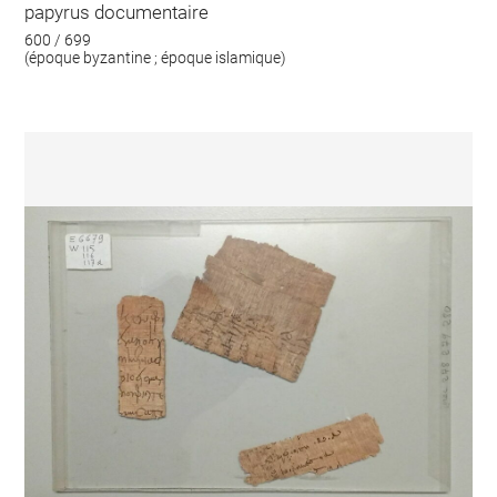
papyrus documentaire
600 / 699
(époque byzantine ; époque islamique)