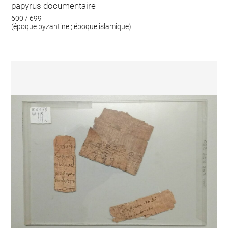
papyrus documentaire
600 / 699
(époque byzantine ; époque islamique)