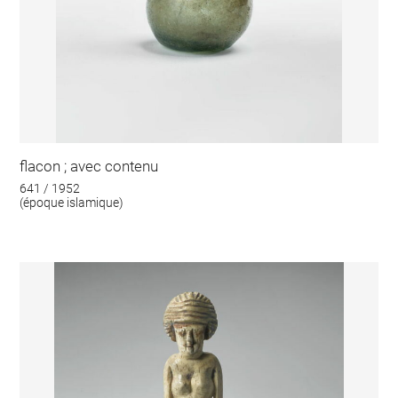
flacon ; avec contenu
641 / 1952
(époque islamique)