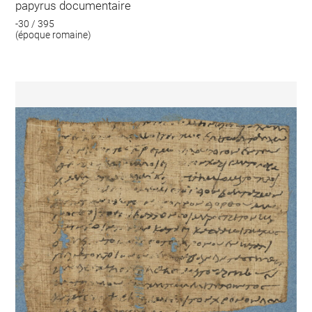
papyrus documentaire
-30 / 395
(époque romaine)