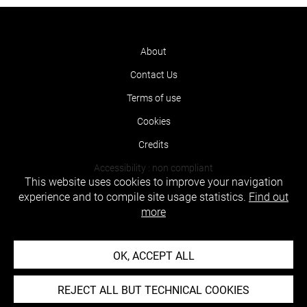
About
Contact Us
Terms of use
Cookies
Credits
Accessibility : non compliant
This website uses cookies to improve your navigation
experience and to compile site usage statistics.
Find out
more
OK, ACCEPT ALL
REJECT ALL BUT TECHNICAL COOKIES