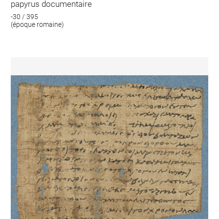
papyrus documentaire
-30 / 395
(époque romaine)