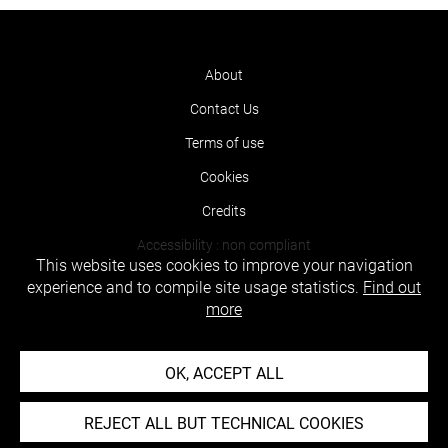
About
Contact Us
Terms of use
Cookies
Credits
Accessibility : non compliant
This website uses cookies to improve your navigation
experience and to compile site usage statistics.
Find out
more
OK, ACCEPT ALL
REJECT ALL BUT TECHNICAL COOKIES