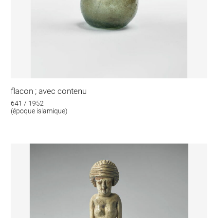
flacon ; avec contenu
641 / 1952
(époque islamique)