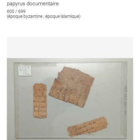
papyrus documentaire
600 / 699
(époque byzantine ; époque islamique)