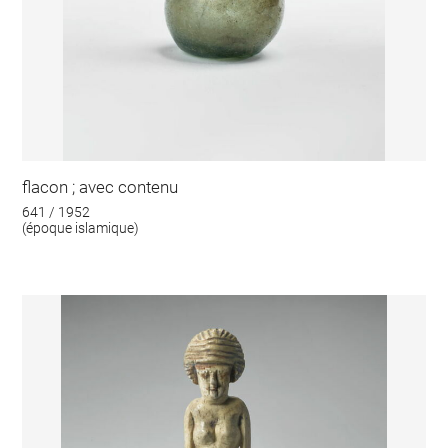
flacon ; avec contenu
641 / 1952
(époque islamique)