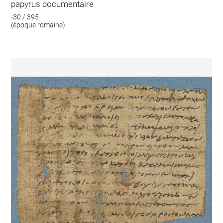
papyrus documentaire
-30 / 395
(époque romaine)