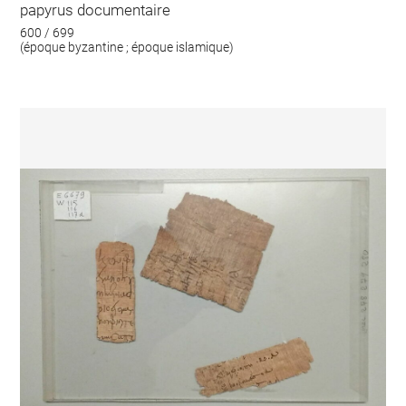
papyrus documentaire
600 / 699
(époque byzantine ; époque islamique)