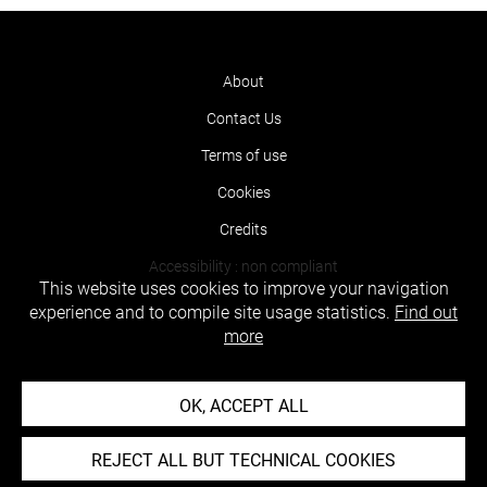
About
Contact Us
Terms of use
Cookies
Credits
Accessibility : non compliant
This website uses cookies to improve your navigation
experience and to compile site usage statistics.
Find out
more
OK, ACCEPT ALL
REJECT ALL BUT TECHNICAL COOKIES