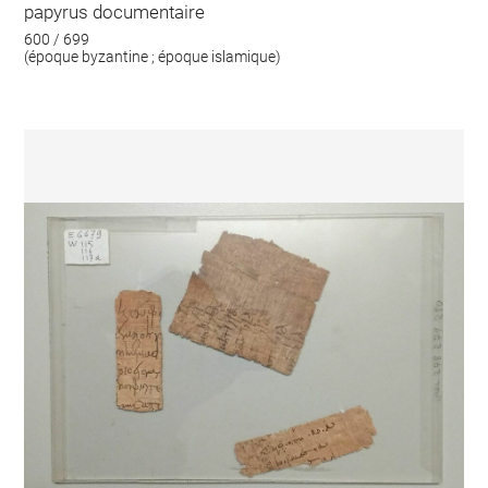
papyrus documentaire
600 / 699
(époque byzantine ; époque islamique)