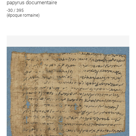
papyrus documentaire
-30 / 395
(époque romaine)