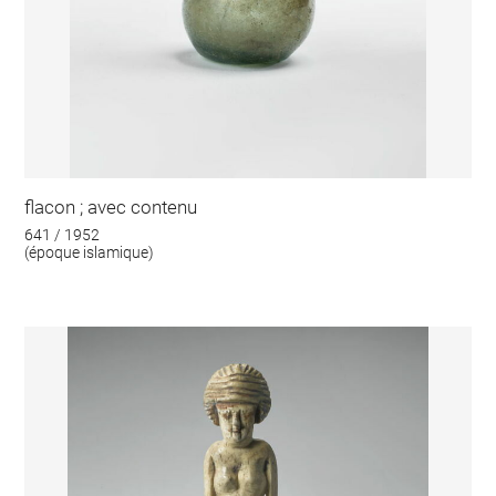
flacon ; avec contenu
641 / 1952
(époque islamique)