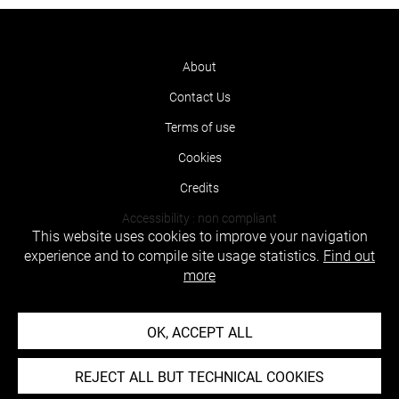
About
Contact Us
Terms of use
Cookies
Credits
Accessibility : non compliant
This website uses cookies to improve your navigation
experience and to compile site usage statistics.
Find out
more
OK, ACCEPT ALL
REJECT ALL BUT TECHNICAL COOKIES