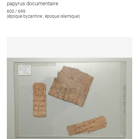
papyrus documentaire
600 / 699
(époque byzantine ; époque islamique)