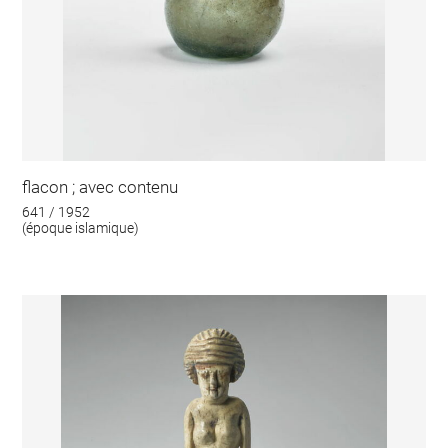
flacon ; avec contenu
641 / 1952
(époque islamique)