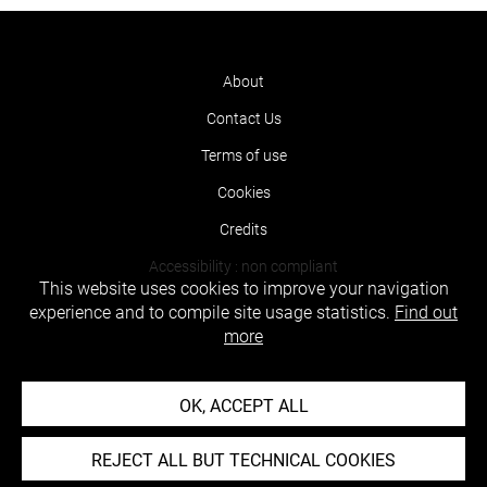
About
Contact Us
Terms of use
Cookies
Credits
Accessibility : non compliant
This website uses cookies to improve your navigation
experience and to compile site usage statistics.
Find out
more
OK, ACCEPT ALL
REJECT ALL BUT TECHNICAL COOKIES