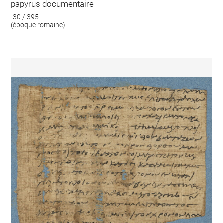
papyrus documentaire
-30 / 395
(époque romaine)