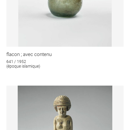
flacon ; avec contenu
641 / 1952
(époque islamique)