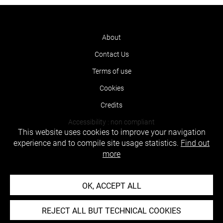
About
Contact Us
Terms of use
Cookies
Credits
Accessibility : non compliant
This website uses cookies to improve your navigation
experience and to compile site usage statistics.
Find out
more
OK, ACCEPT ALL
REJECT ALL BUT TECHNICAL COOKIES