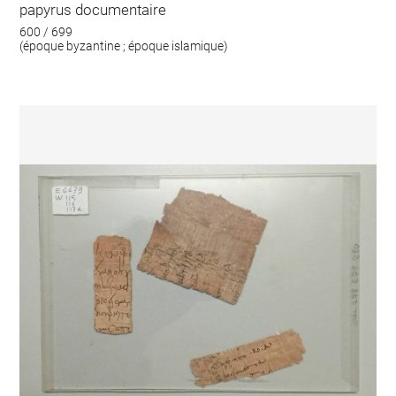
papyrus documentaire
600 / 699
(époque byzantine ; époque islamique)