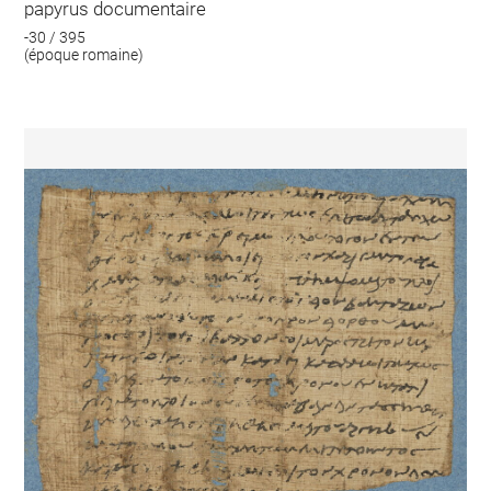
papyrus documentaire
-30 / 395
(époque romaine)