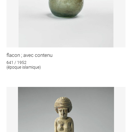
flacon ; avec contenu
641 / 1952
(époque islamique)