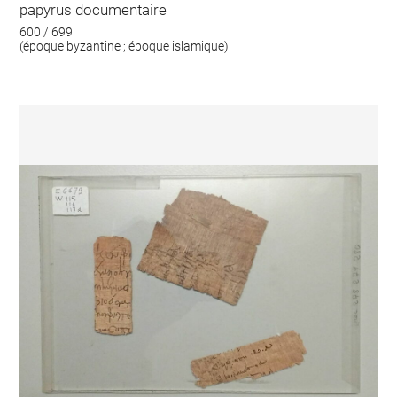
papyrus documentaire
600 / 699
(époque byzantine ; époque islamique)