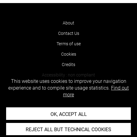
About
Contact Us
Terms of use
Cookies
Credits
Accessibility : non compliant
This website uses cookies to improve your navigation
experience and to compile site usage statistics.
Find out
more
OK, ACCEPT ALL
REJECT ALL BUT TECHNICAL COOKIES