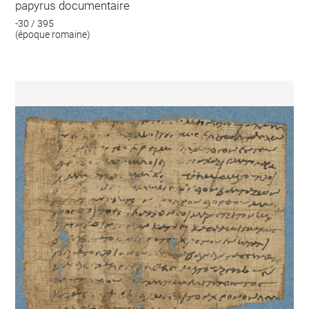
papyrus documentaire
-30 / 395
(époque romaine)