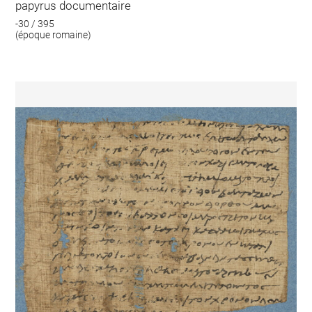
papyrus documentaire
-30 / 395
(époque romaine)