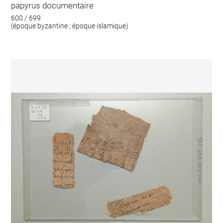
papyrus documentaire
600 / 699
(époque byzantine ; époque islamique)