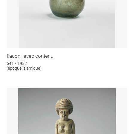
flacon ; avec contenu
641 / 1952
(époque islamique)