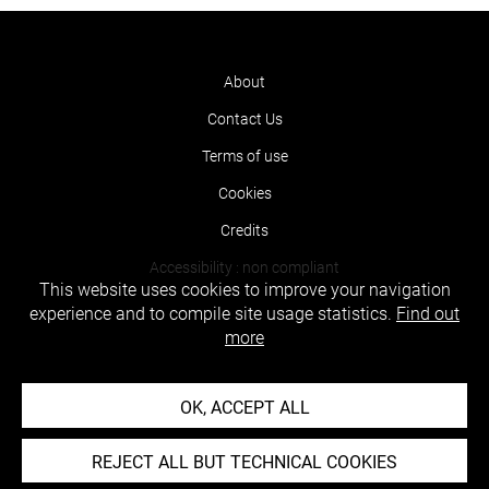
About
Contact Us
Terms of use
Cookies
Credits
Accessibility : non compliant
This website uses cookies to improve your navigation
experience and to compile site usage statistics.
Find out
more
OK, ACCEPT ALL
REJECT ALL BUT TECHNICAL COOKIES