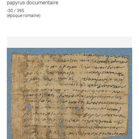
papyrus documentaire
-30 / 395
(époque romaine)