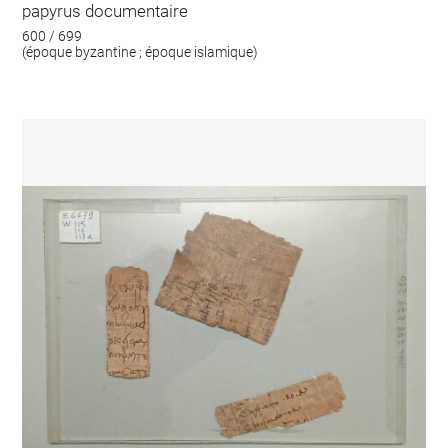
papyrus documentaire
600 / 699
(époque byzantine ; époque islamique)