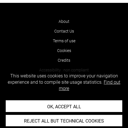
About
Contact Us
Terms of use
Cookies
Credits
Accessibility : non compliant
This website uses cookies to improve your navigation
experience and to compile site usage statistics.
Find out
more
OK, ACCEPT ALL
REJECT ALL BUT TECHNICAL COOKIES