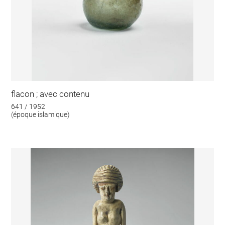
flacon ; avec contenu
641 / 1952
(époque islamique)