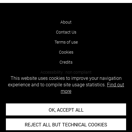
About
Contact Us
Terms of use
Cookies
Credits
Accessibility : non compliant
This website uses cookies to improve your navigation
experience and to compile site usage statistics.
Find out
more
OK, ACCEPT ALL
REJECT ALL BUT TECHNICAL COOKIES