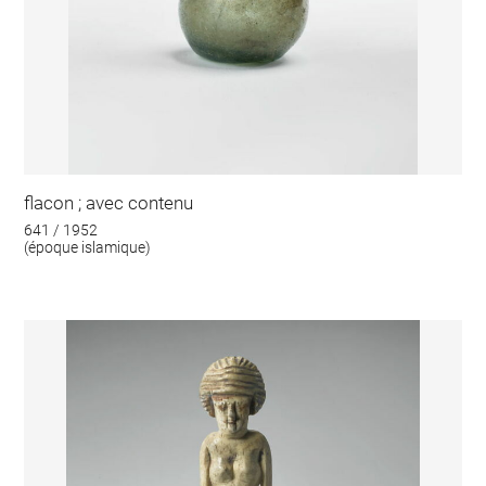
flacon ; avec contenu
641 / 1952
(époque islamique)