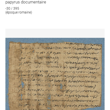
papyrus documentaire
-30 / 395
(époque romaine)