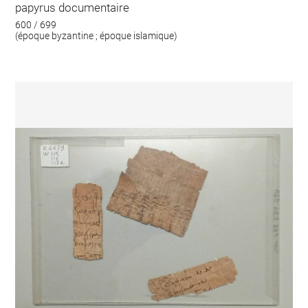
papyrus documentaire
600 / 699
(époque byzantine ; époque islamique)