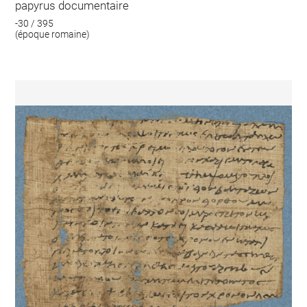
papyrus documentaire
-30 / 395
(époque romaine)