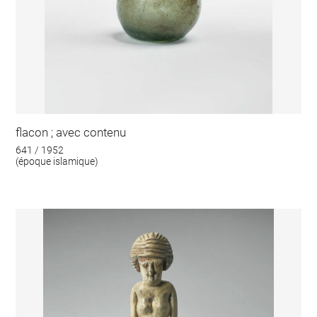
flacon ; avec contenu
641 / 1952
(époque islamique)