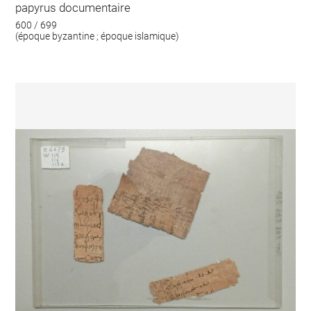
papyrus documentaire
600 / 699
(époque byzantine ; époque islamique)