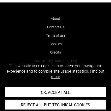
About
Contact Us
Terms of use
Cookies
Credits
Accessibility : non compliant
This website uses cookies to improve your navigation
experience and to compile site usage statistics.
Find out
more
OK, ACCEPT ALL
REJECT ALL BUT TECHNICAL COOKIES