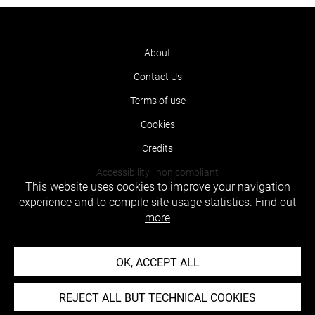
About
Contact Us
Terms of use
Cookies
Credits
Accessibility : non compliant
This website uses cookies to improve your navigation
experience and to compile site usage statistics.
Find out
more
OK, ACCEPT ALL
REJECT ALL BUT TECHNICAL COOKIES