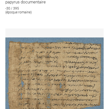
papyrus documentaire
-30 / 395
(époque romaine)