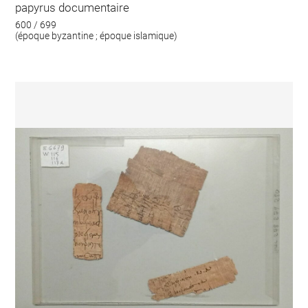
papyrus documentaire
600 / 699
(époque byzantine ; époque islamique)