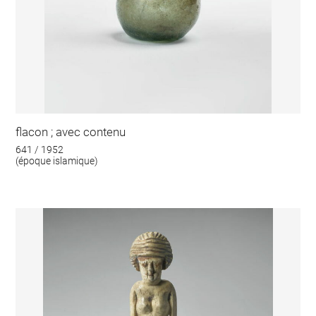
flacon ; avec contenu
641 / 1952
(époque islamique)