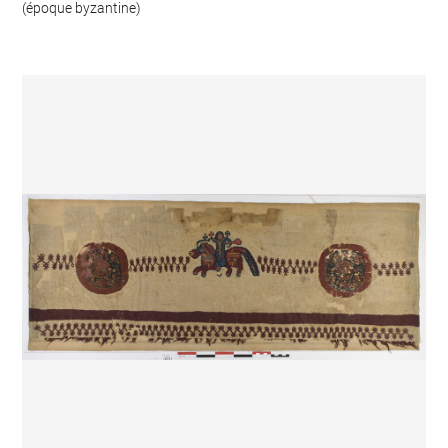
(époque byzantine)