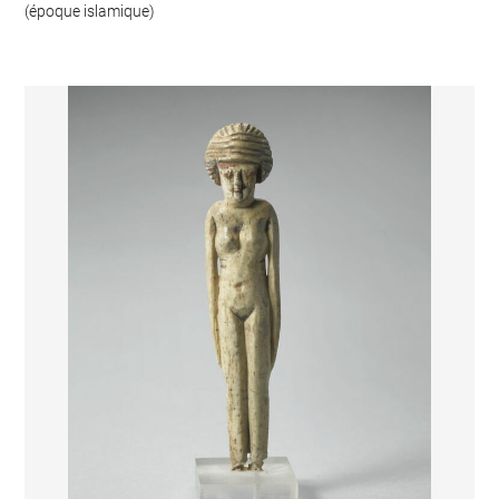
(époque islamique)