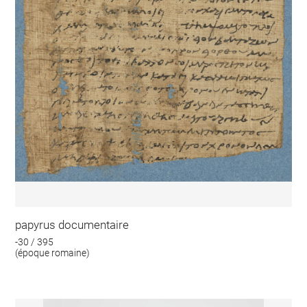
papyrus documentaire
-30 / 395
(époque romaine)