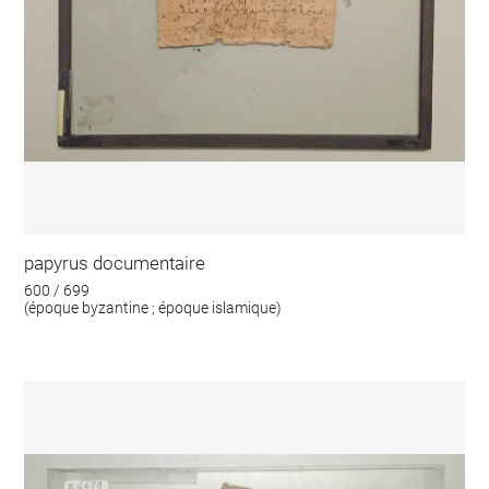
papyrus documentaire
600 / 699
(époque byzantine ; époque islamique)