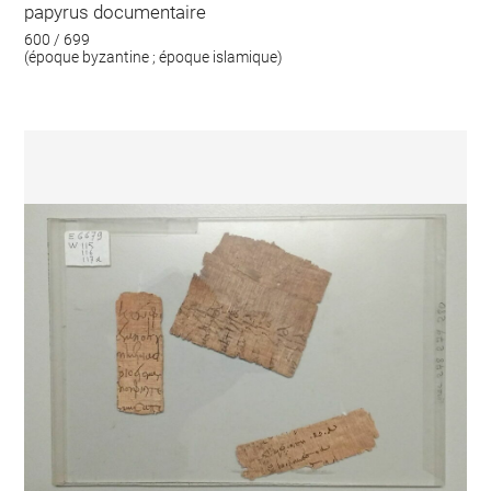
papyrus documentaire
600 / 699
(époque byzantine ; époque islamique)