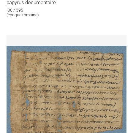
papyrus documentaire
-30 / 395
(époque romaine)