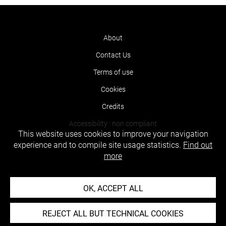
About
Contact Us
Terms of use
Cookies
Credits
Accessibility : non compliant
This website uses cookies to improve your navigation
experience and to compile site usage statistics.
Find out
more
OK, ACCEPT ALL
REJECT ALL BUT TECHNICAL COOKIES