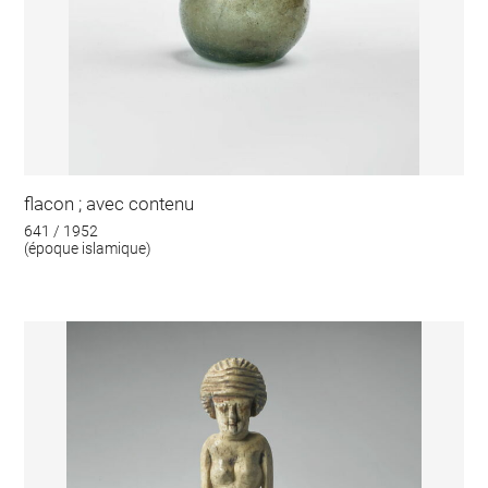
flacon ; avec contenu
641 / 1952
(époque islamique)