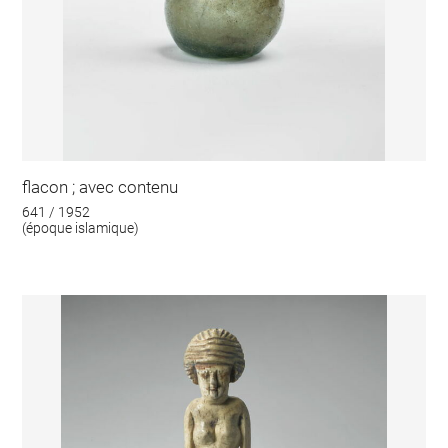
flacon ; avec contenu
641 / 1952
(époque islamique)