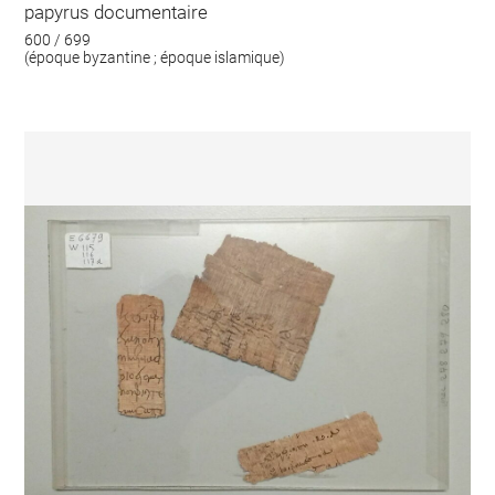
papyrus documentaire
600 / 699
(époque byzantine ; époque islamique)