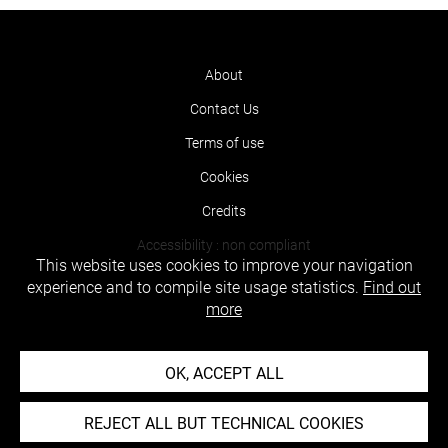
About
Contact Us
Terms of use
Cookies
Credits
Accessibility : non compliant
This website uses cookies to improve your navigation
experience and to compile site usage statistics.
Find out
more
OK, ACCEPT ALL
REJECT ALL BUT TECHNICAL COOKIES