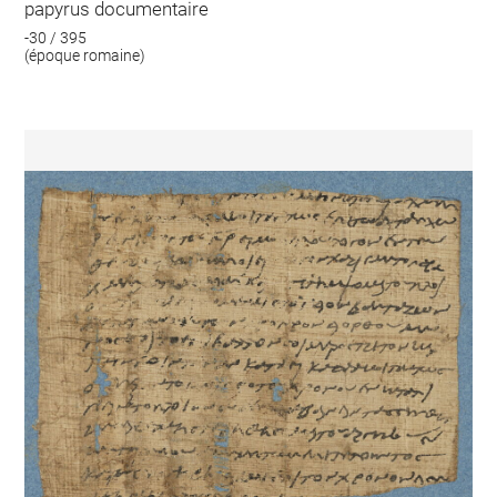
papyrus documentaire
-30 / 395
(époque romaine)