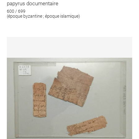
papyrus documentaire
600 / 699
(époque byzantine ; époque islamique)