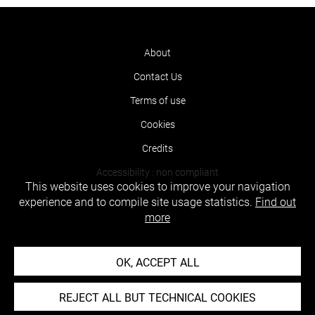
About
Contact Us
Terms of use
Cookies
Credits
Accessibility : non compliant
This website uses cookies to improve your navigation
experience and to compile site usage statistics.
Find out
more
OK, ACCEPT ALL
REJECT ALL BUT TECHNICAL COOKIES