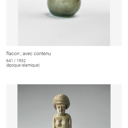
flacon ; avec contenu
641 / 1952
(époque islamique)