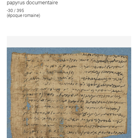
papyrus documentaire
-30 / 395
(époque romaine)