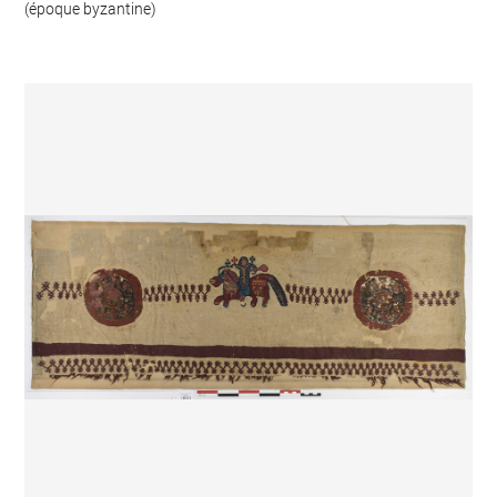
(époque byzantine)