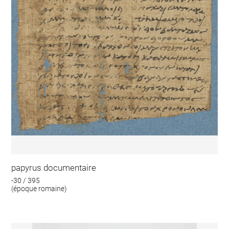
papyrus documentaire
-30 / 395
(époque romaine)