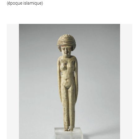
(époque islamique)