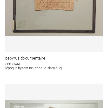
papyrus documentaire
600 / 699
(époque byzantine ; époque islamique)