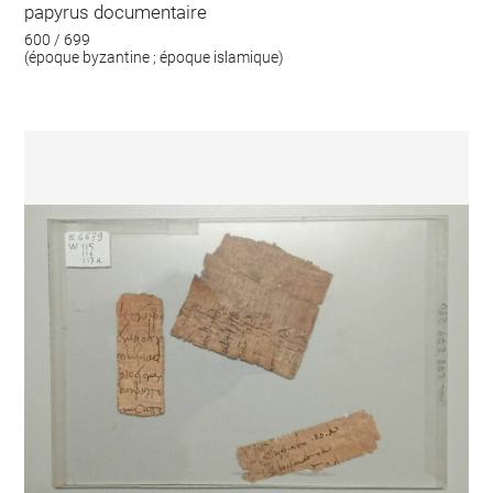
papyrus documentaire
600 / 699
(époque byzantine ; époque islamique)