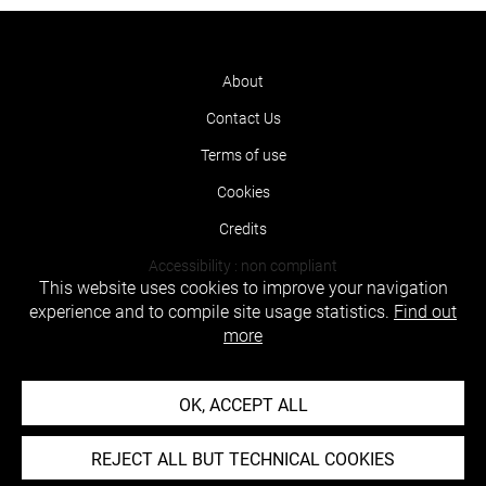
About
Contact Us
Terms of use
Cookies
Credits
Accessibility : non compliant
This website uses cookies to improve your navigation
experience and to compile site usage statistics.
Find out
more
OK, ACCEPT ALL
REJECT ALL BUT TECHNICAL COOKIES