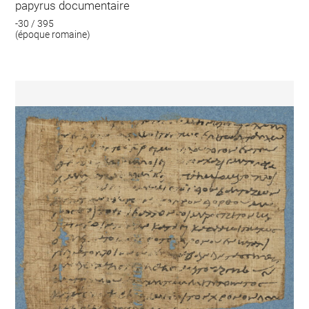
papyrus documentaire
-30 / 395
(époque romaine)