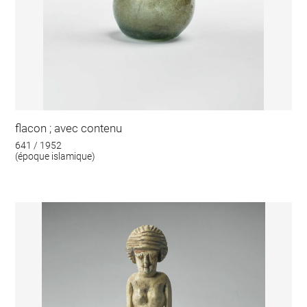
flacon ; avec contenu
641 / 1952
(époque islamique)