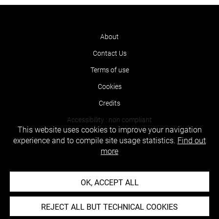
About
Contact Us
Terms of use
Cookies
Credits
Accessibility : non compliant
This website uses cookies to improve your navigation
experience and to compile site usage statistics.
Find out
more
OK, ACCEPT ALL
REJECT ALL BUT TECHNICAL COOKIES