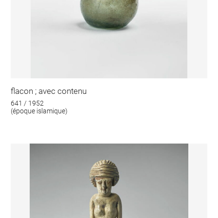
flacon ; avec contenu
641 / 1952
(époque islamique)