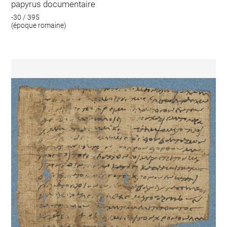
papyrus documentaire
-30 / 395
(époque romaine)