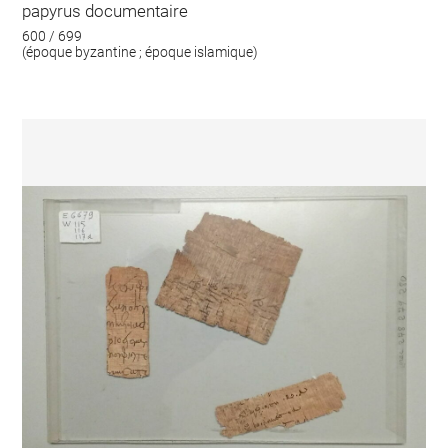
papyrus documentaire
600 / 699
(époque byzantine ; époque islamique)