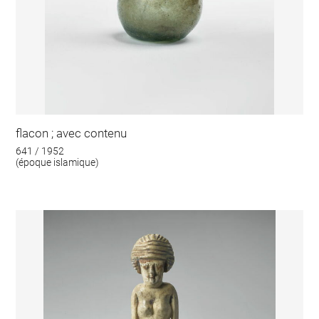
flacon ; avec contenu
641 / 1952
(époque islamique)