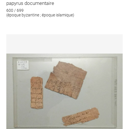
papyrus documentaire
600 / 699
(époque byzantine ; époque islamique)