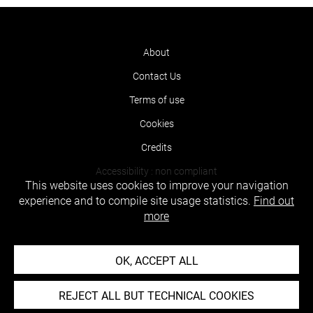
About
Contact Us
Terms of use
Cookies
Credits
Accessibility : non compliant
This website uses cookies to improve your navigation
experience and to compile site usage statistics.
Find out
more
OK, ACCEPT ALL
REJECT ALL BUT TECHNICAL COOKIES