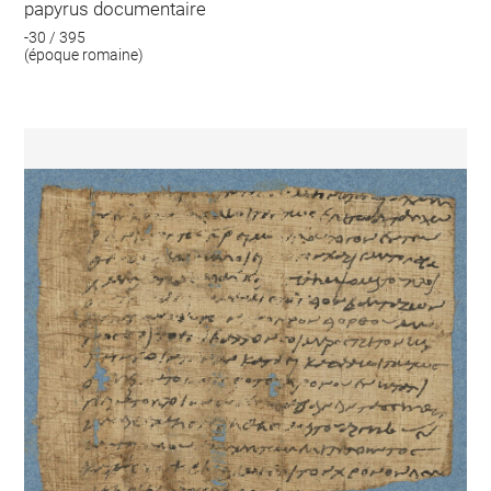
papyrus documentaire
-30 / 395
(époque romaine)