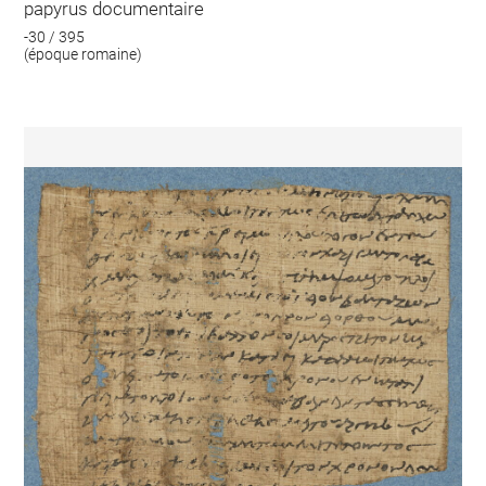
papyrus documentaire
-30 / 395
(époque romaine)