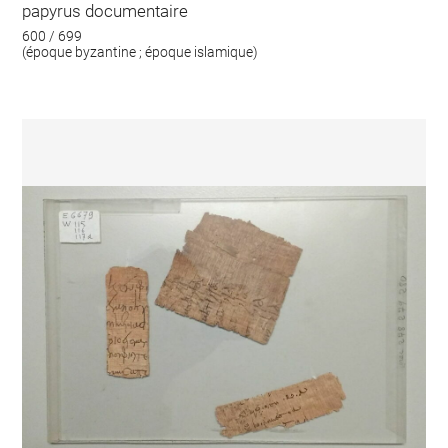
papyrus documentaire
600 / 699
(époque byzantine ; époque islamique)