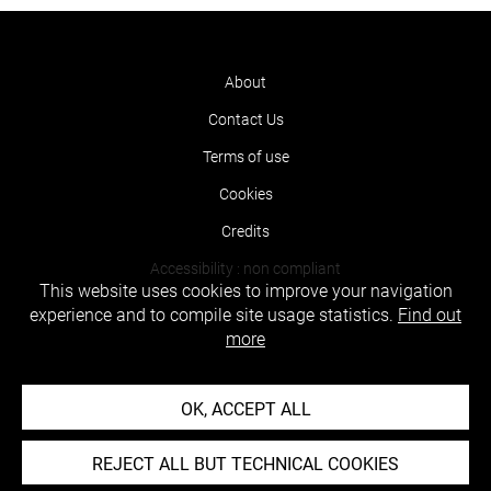
About
Contact Us
Terms of use
Cookies
Credits
Accessibility : non compliant
This website uses cookies to improve your navigation
experience and to compile site usage statistics.
Find out
more
OK, ACCEPT ALL
REJECT ALL BUT TECHNICAL COOKIES