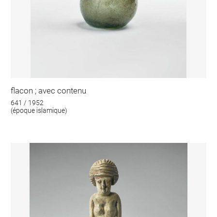
flacon ; avec contenu
641 / 1952
(époque islamique)