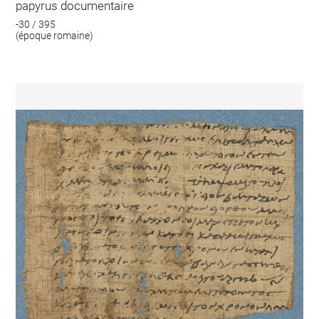
papyrus documentaire
-30 / 395
(époque romaine)