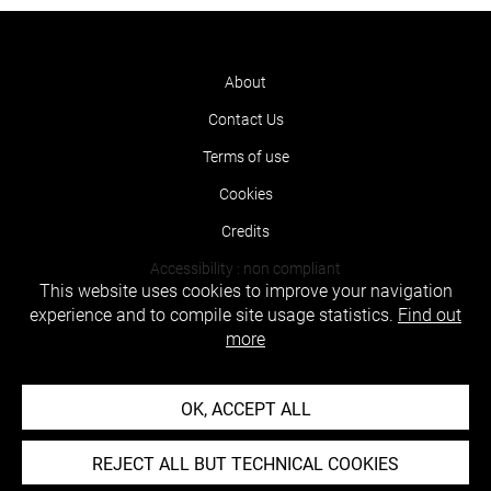
About
Contact Us
Terms of use
Cookies
Credits
Accessibility : non compliant
This website uses cookies to improve your navigation
experience and to compile site usage statistics.
Find out
more
OK, ACCEPT ALL
REJECT ALL BUT TECHNICAL COOKIES