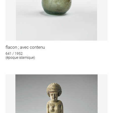
flacon ; avec contenu
641 / 1952
(époque islamique)