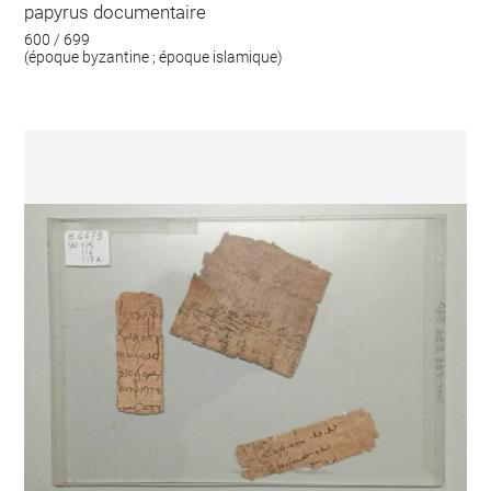
papyrus documentaire
600 / 699
(époque byzantine ; époque islamique)